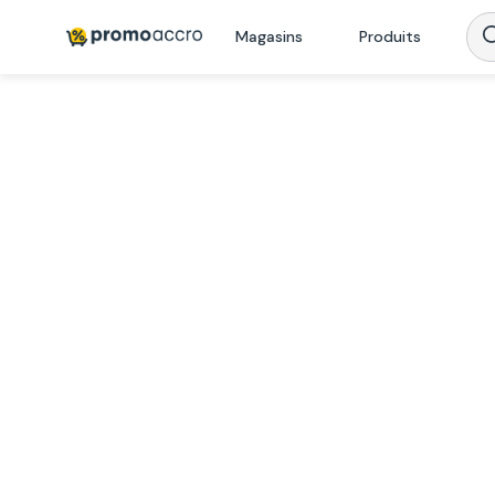
Magasins
Produits