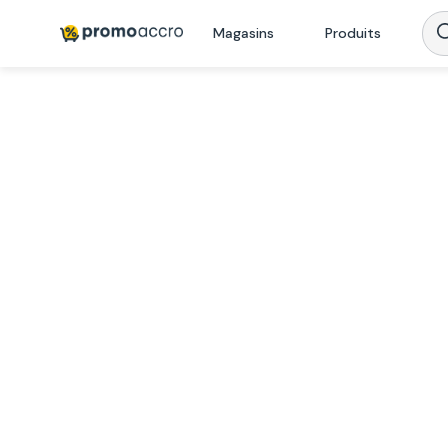
Magasins
Produits