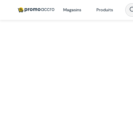
Magasins
Produits