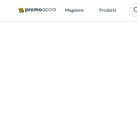
Magasins
Produits