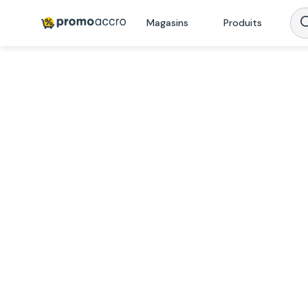
Magasins
Produits