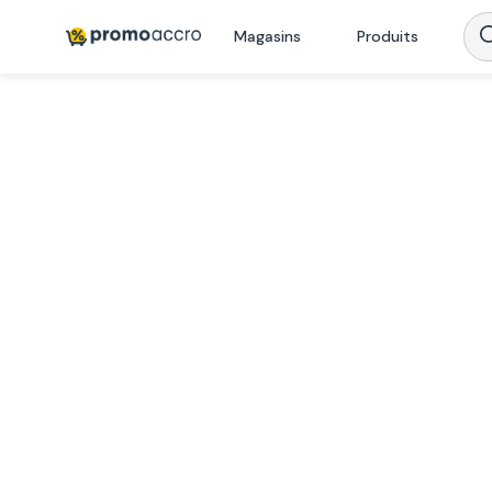
Magasins
Produits