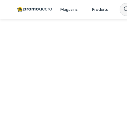
Magasins
Produits