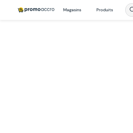
Magasins
Produits