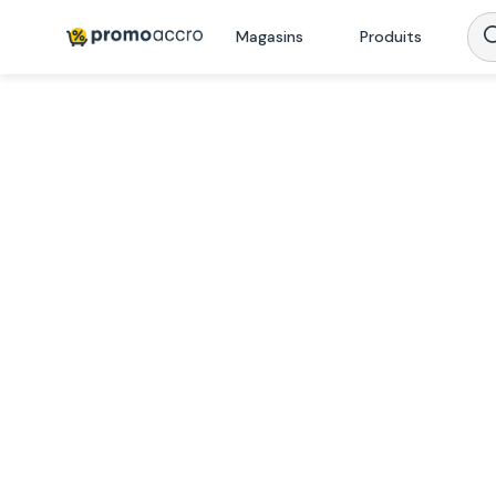
Magasins
Produits