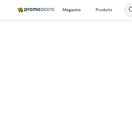
Magasins
Produits