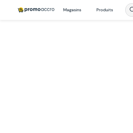
Magasins
Produits