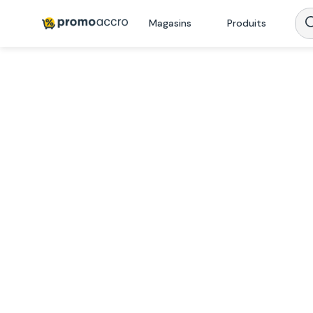
Magasins
Produits