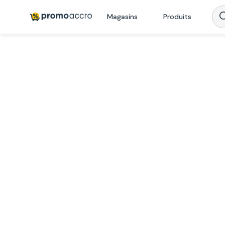
Magasins
Produits