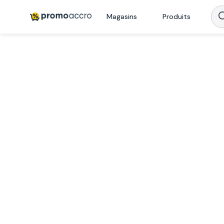
Magasins
Produits