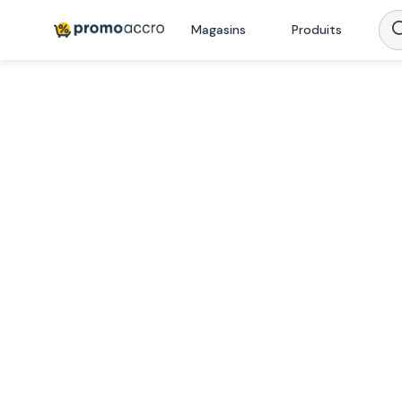
Magasins
Produits