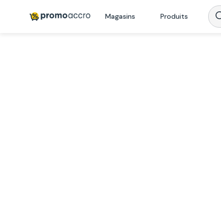
Magasins
Produits