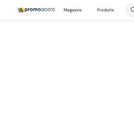
Magasins
Produits