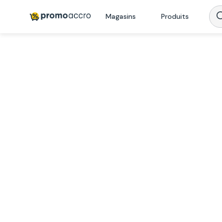
Magasins
Produits