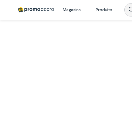
Magasins
Produits