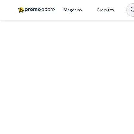
Magasins
Produits