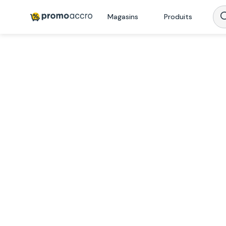
Magasins
Produits