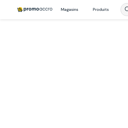
Magasins
Produits