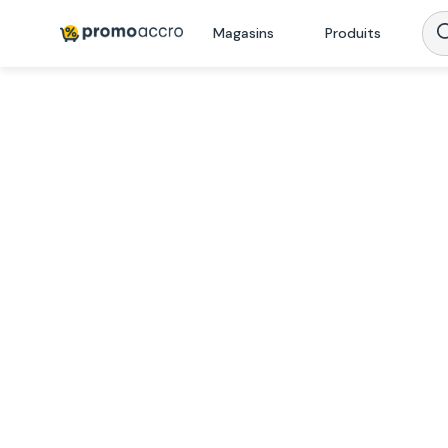
Magasins
Produits