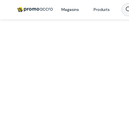
Magasins
Produits