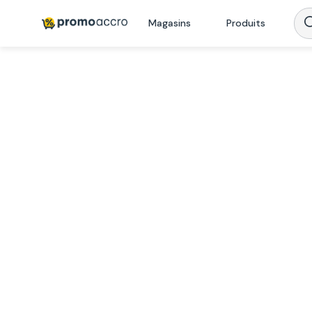
Magasins
Produits