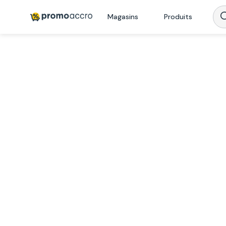
Magasins
Produits