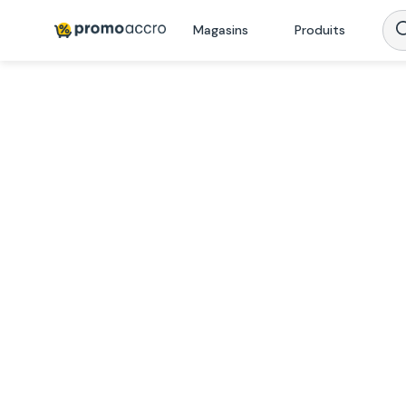
Magasins
Produits