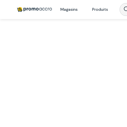
Magasins
Produits