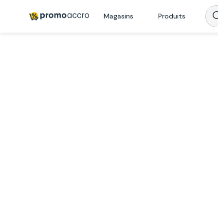
Magasins
Produits