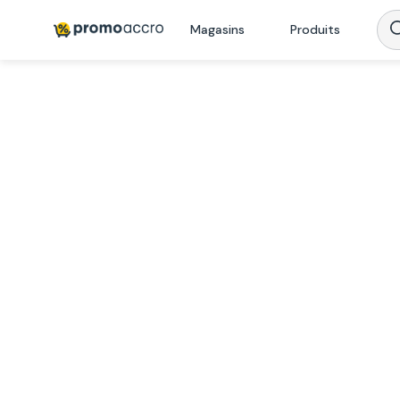
Magasins
Produits