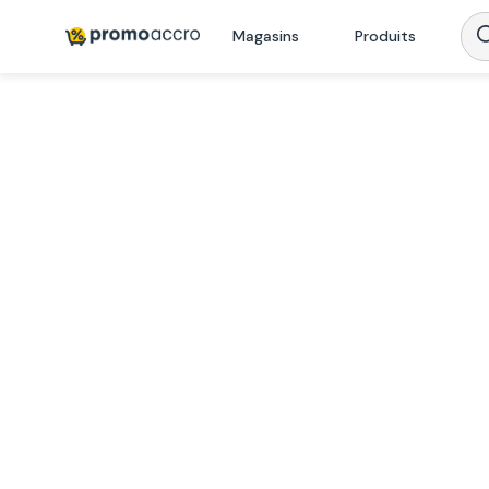
Magasins
Produits