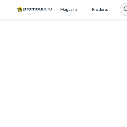
Magasins
Produits