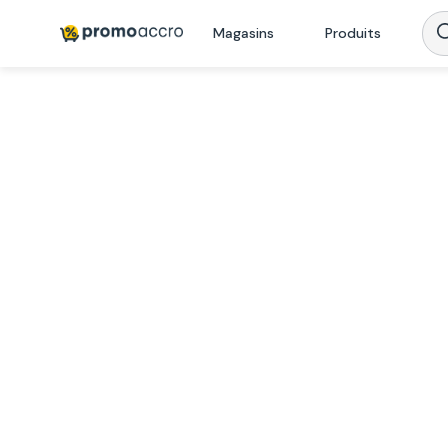
Magasins
Produits