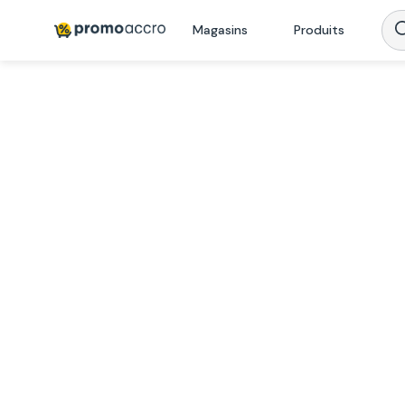
Magasins
Produits