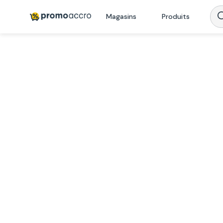
Magasins
Produits