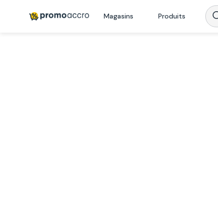
Magasins
Produits