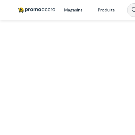
Magasins
Produits