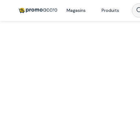
Magasins
Produits