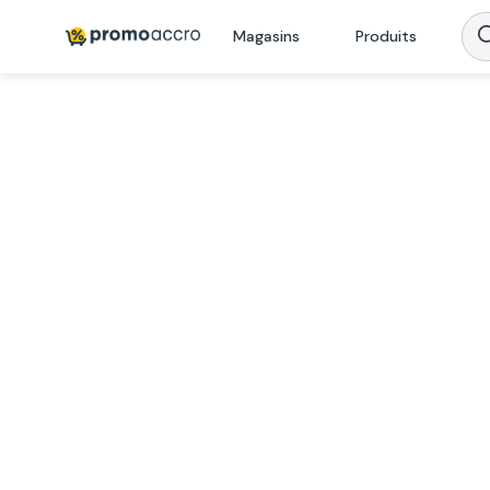
Magasins
Produits