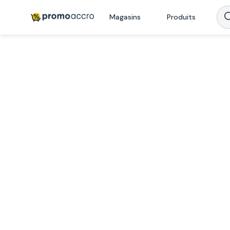
Magasins
Produits