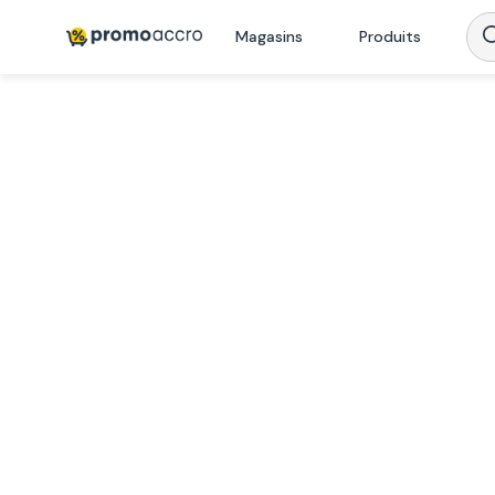
Magasins
Produits