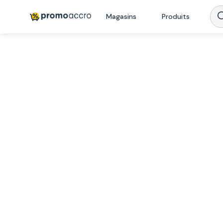
Magasins
Produits