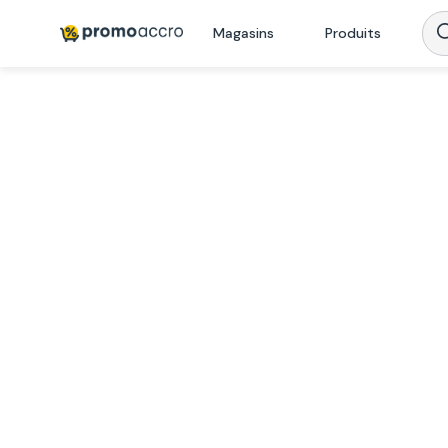
Magasins
Produits