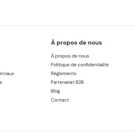
À propos de nous
À propos de nous
Politique de confidentialité
rciaux
Règlements
es
Partenariat B2B
Blog
Contact