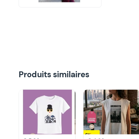
Produits similaires