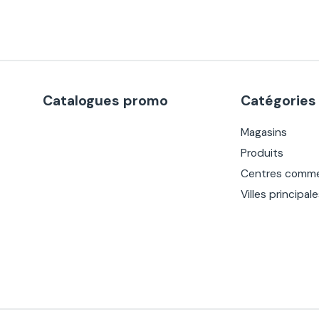
Catalogues promo
Catégories
Magasins
Produits
Centres comme
Villes principal