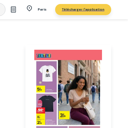
Télécharger l'application
Paris