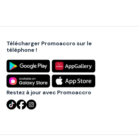
Télécharger Promoaccro sur le
téléphone !
Restez à jour avec Promoaccro