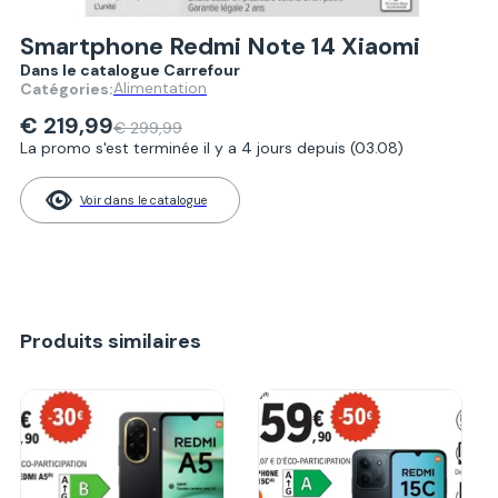
Smartphone Redmi Note 14 Xiaomi
Dans le catalogue Carrefour
Alimentation
Catégories:
€ 219,99
€ 299,99
La promo s'est terminée il y a 4 jours depuis (03.08)
Voir dans le catalogue
Produits similaires