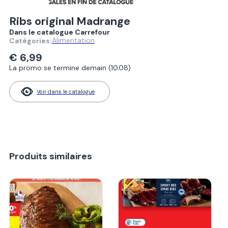
Ribs original Madrange
Dans le catalogue Carrefour
Alimentation
Catégories:
€ 6,99
La promo se termine demain (10.08)
Voir dans le catalogue
Produits similaires