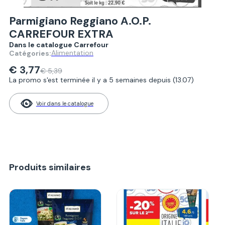
Parmigiano Reggiano A.O.P.
CARREFOUR EXTRA
Dans le catalogue Carrefour
Alimentation
Catégories:
€ 3,77
€ 5,39
La promo s'est terminée il y a 5 semaines depuis (13.07)
Voir dans le catalogue
Produits similaires