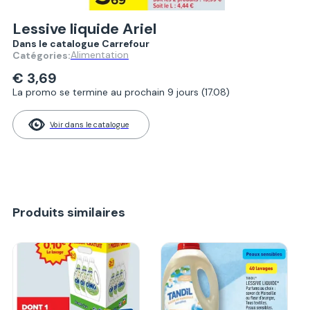
Lessive liquide Ariel
Dans le catalogue Carrefour
Alimentation
Catégories:
€ 3,69
La promo se termine au prochain 9 jours (17.08)
Voir dans le catalogue
Produits similaires