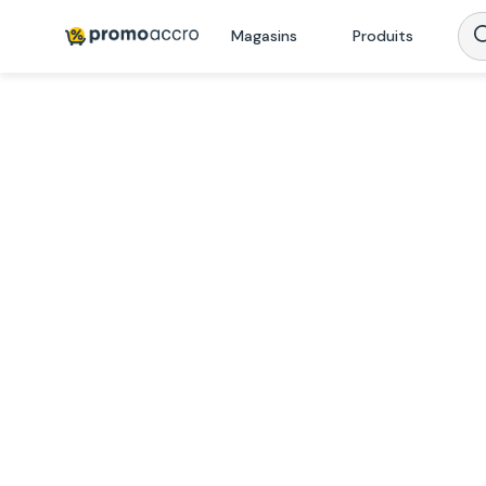
Magasins
Produits