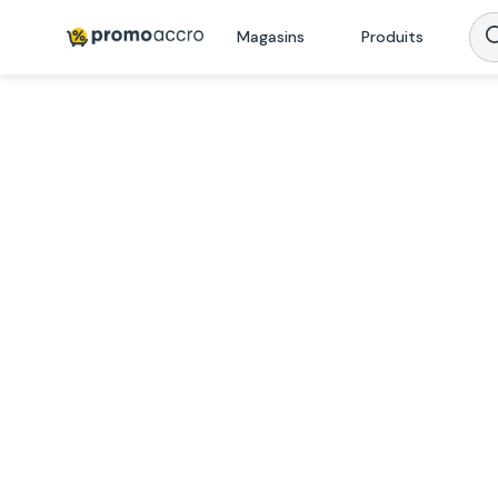
Magasins
Produits